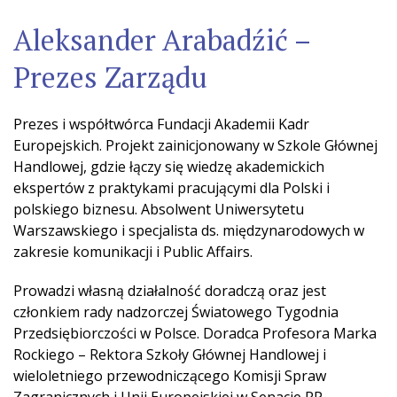
Aleksander Arabadźić –
Prezes Zarządu
Prezes i współtwórca Fundacji Akademii Kadr
Europejskich. Projekt zainicjonowany w Szkole Głównej
Handlowej, gdzie łączy się wiedzę akademickich
ekspertów z praktykami pracującymi dla Polski i
polskiego biznesu. Absolwent Uniwersytetu
Warszawskiego i specjalista ds. międzynarodowych w
zakresie komunikacji i Public Affairs.
Prowadzi własną działalność doradczą oraz jest
członkiem rady nadzorczej Światowego Tygodnia
Przedsiębiorczości w Polsce. Doradca Profesora Marka
Rockiego – Rektora Szkoły Głównej Handlowej i
wieloletniego przewodniczącego Komisji Spraw