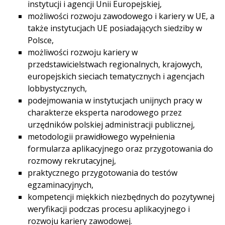
instytucji i agencji Unii Europejskiej,
możliwości rozwoju zawodowego i kariery w UE, a
także instytucjach UE posiadających siedziby w
Polsce,
możliwości rozwoju kariery w
przedstawicielstwach regionalnych, krajowych,
europejskich sieciach tematycznych i agencjach
lobbystycznych,
podejmowania w instytucjach unijnych pracy w
charakterze eksperta narodowego przez
urzędników polskiej administracji publicznej,
metodologii prawidłowego wypełnienia
formularza aplikacyjnego oraz przygotowania do
rozmowy rekrutacyjnej,
praktycznego przygotowania do testów
egzaminacyjnych,
kompetencji miękkich niezbędnych do pozytywnej
weryfikacji podczas procesu aplikacyjnego i
rozwoju kariery zawodowej.