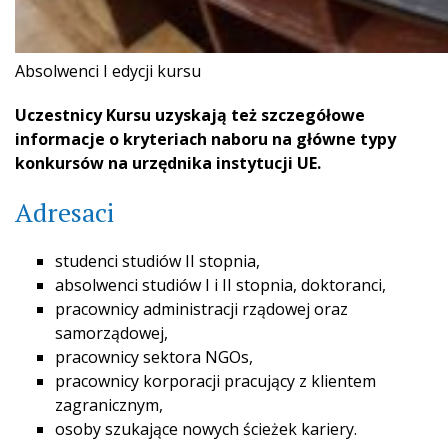
Absolwenci I edycji kursu
Uczestnicy Kursu uzyskają też szczegółowe
informacje o kryteriach naboru na główne typy
konkursów na urzędnika instytucji UE.
Adresaci
studenci studiów II stopnia,
absolwenci studiów I i II stopnia, doktoranci,
pracownicy administracji rządowej oraz
samorządowej,
pracownicy sektora NGOs,
pracownicy korporacji pracujący z klientem
zagranicznym,
osoby szukające nowych ścieżek kariery.