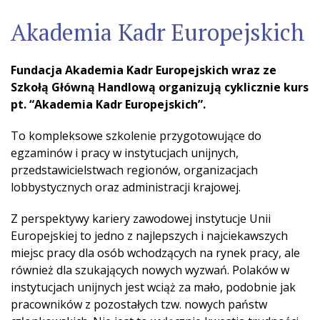
Akademia Kadr Europejskich
Fundacja Akademia Kadr Europejskich wraz ze
Szkołą Główną Handlową organizują cyklicznie kurs
pt. “Akademia Kadr Europejskich”.
To kompleksowe szkolenie przygotowujące do
egzaminów i pracy w instytucjach unijnych,
przedstawicielstwach regionów, organizacjach
lobbystycznych oraz administracji krajowej.
Z perspektywy kariery zawodowej instytucje Unii
Europejskiej to jedno z najlepszych i najciekawszych
miejsc pracy dla osób wchodzących na rynek pracy, ale
również dla szukających nowych wyzwań. Polaków w
instytucjach unijnych jest wciąż za mało, podobnie jak
pracowników z pozostałych tzw. nowych państw