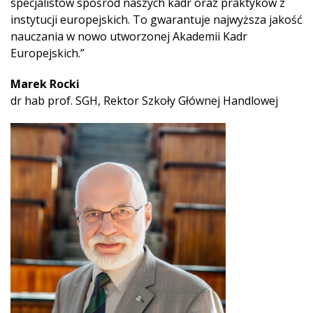
specjalistów spośród naszych kadr oraz praktyków z
instytucji europejskich. To gwarantuje najwyższa jakość
nauczania w nowo utworzonej Akademii Kadr
Europejskich.”
Marek Rocki
dr hab prof. SGH, Rektor Szkoły Głównej Handlowej