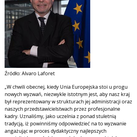
Źródło: Alvaro Laforet
„W chwili obecnej, kiedy Unia Europejska stoi u progu
nowych wyzwań, niezwykle istotnym jest, aby nasz kraj
był reprezentowany w strukturach jej administracji oraz
naszych przedstawicielstwach przez profesjonalne
kadry.
Uznaliśmy, jako uczelnia z ponad stuletnią
tradycją, iż powinniśmy odpowiedzieć na to wyzwanie
angażując w proces dydaktyczny najlepszych