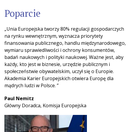
Poparcie
„Unia Europejska tworzy 80% regulacji gospodarczych
na rynku wewnętrznym, wyznacza priorytety
finansowania publicznego, handlu międzynarodowego,
wymiaru sprawiedliwości i ochrony konsumentów,
badań naukowych i polityki naukowej. Ważne jest, aby
każdy, kto jest w biznesie, urzędzie publicznym i
społeczeństwie obywatelskim, uczył się o Europie.
Akademia Karier Europejskich otwiera Europę dla
mądrych ludzi w Polsce. ”
Paul Nemitz
Główny Doradca, Komisja Europejska