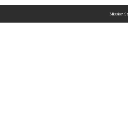
Mission S