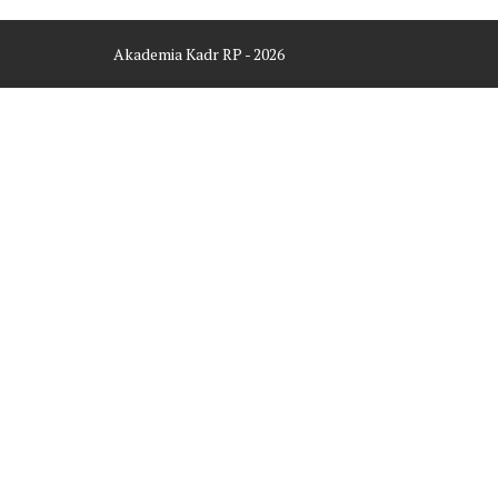
Akademia Kadr RP - 2026