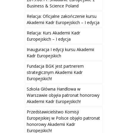
Business & Science Poland
Relacja: Oficjalne zakończenie kursu
Akademii Kadr Europejskich – I edycja
Relacja: Kurs Akademii Kadr
Europejskich – I edycja
Inauguracja I edycji kursu Akademii
Kadr Europejskich
Fundacja BGK jest partnerem
strategicznym Akademii Kadr
Europejskich!
Szkoła Główna Handlowa w
Warszawie objęła patronat honorowy
Akademii Kadr Europejskich!
Przedstawicielstwo Komisji
Europejskiej w Polsce objęło patronat
honorowy Akademii Kadr
Europejskich!