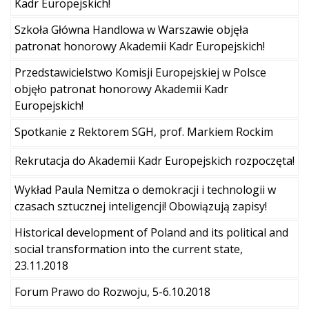
Kadr Europejskich!
Szkoła Główna Handlowa w Warszawie objęła
patronat honorowy Akademii Kadr Europejskich!
Przedstawicielstwo Komisji Europejskiej w Polsce
objęło patronat honorowy Akademii Kadr
Europejskich!
Spotkanie z Rektorem SGH, prof. Markiem Rockim
Rekrutacja do Akademii Kadr Europejskich rozpoczęta!
Wykład Paula Nemitza o demokracji i technologii w
czasach sztucznej inteligencji! Obowiązują zapisy!
Historical development of Poland and its political and
social transformation into the current state,
23.11.2018
Forum Prawo do Rozwoju, 5-6.10.2018