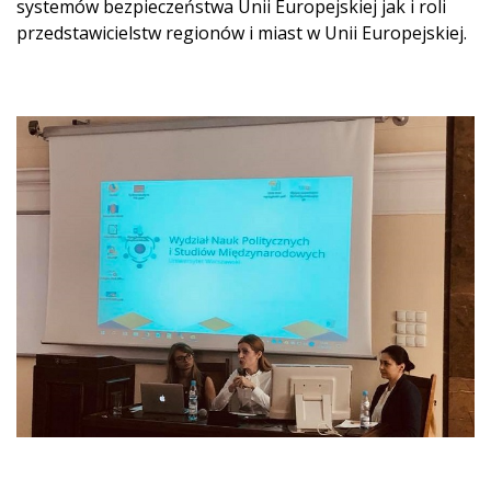
systemów bezpieczeństwa Unii Europejskiej jak i roli
przedstawicielstw regionów i miast w Unii Europejskiej.