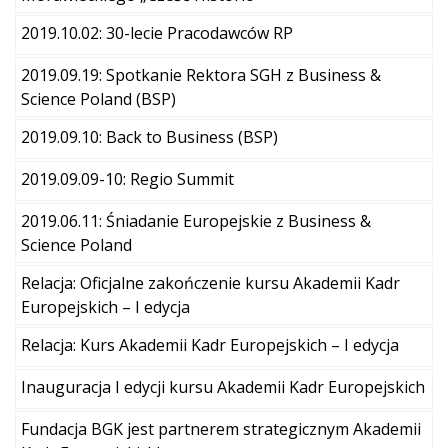
2019.10.02: 30-lecie Pracodawców RP
2019.09.19: Spotkanie Rektora SGH z Business &
Science Poland (BSP)
2019.09.10: Back to Business (BSP)
2019.09.09-10: Regio Summit
2019.06.11: Śniadanie Europejskie z Business &
Science Poland
Relacja: Oficjalne zakończenie kursu Akademii Kadr
Europejskich – I edycja
Relacja: Kurs Akademii Kadr Europejskich – I edycja
Inauguracja I edycji kursu Akademii Kadr Europejskich
Fundacja BGK jest partnerem strategicznym Akademii