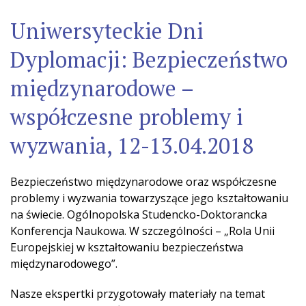
Uniwersyteckie Dni
Dyplomacji: Bezpieczeństwo
międzynarodowe –
współczesne problemy i
wyzwania, 12-13.04.2018
Bezpieczeństwo międzynarodowe oraz współczesne
problemy i wyzwania towarzyszące jego kształtowaniu
na świecie. Ogólnopolska Studencko-Doktorancka
Konferencja Naukowa. W szczególności – „Rola Unii
Europejskiej w kształtowaniu bezpieczeństwa
międzynarodowego”.
Nasze ekspertki przygotowały materiały na temat