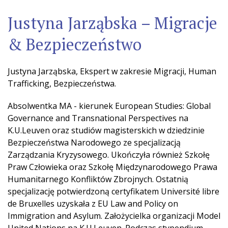
Justyna Jarząbska – Migracje
& Bezpieczeństwo
Justyna Jarząbska, Ekspert w zakresie Migracji, Human
Trafficking, Bezpieczeństwa.
Absolwentka MA - kierunek European Studies: Global
Governance and Transnational Perspectives na
K.U.Leuven oraz studiów magisterskich w dziedzinie
Bezpieczeństwa Narodowego ze specjalizacją
Zarządzania Kryzysowego. Ukończyła również Szkołę
Praw Człowieka oraz Szkołę Międzynarodowego Prawa
Humanitarnego Konfliktów Zbrojnych. Ostatnią
specjalizację potwierdzoną certyfikatem Université libre
de Bruxelles uzyskała z EU Law and Policy on
Immigration and Asylum. Założycielka organizacji Model