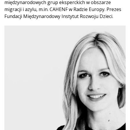
międzynarodowych grup eksperckich w obszarze
migracji i azylu, m.in. CAHENF w Radzie Europy. Prezes
Fundacji Międzynarodowy Instytut Rozwoju Dzieci.