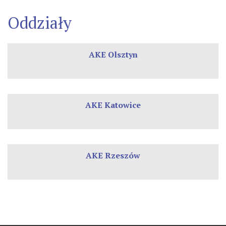
Oddziały
AKE Olsztyn
AKE Katowice
AKE Rzeszów