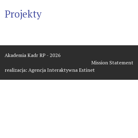
Projekty
Akademia Kadr RP - 2026
Mission Statement
realizacja:
Agencja Interaktywna Estinet