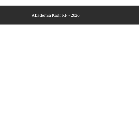
Akademia Kadr RP - 2026