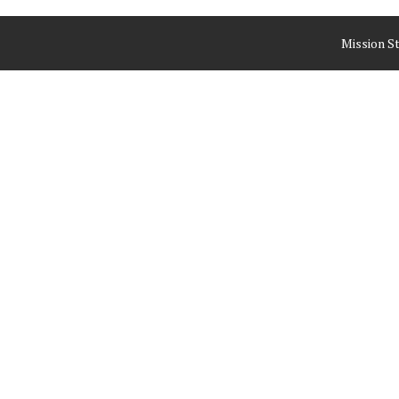
Mission S