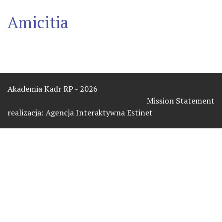
Amicitia
Akademia Kadr RP - 2026
Mission Statement
realizacja:
Agencja Interaktywna Estinet